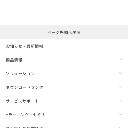
ページ先頭へ戻る
お知らせ・最新情報
商品情報
ソリューション
ダウンロードセンタ
サービスサポート
eラーニング・セミナ