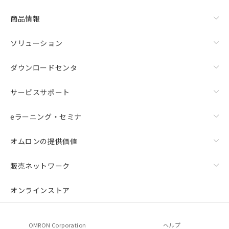
商品情報
ソリューション
ダウンロードセンタ
サービスサポート
eラーニング・セミナ
オムロンの提供価値
販売ネットワーク
オンラインストア
OMRON Corporation
ヘルプ