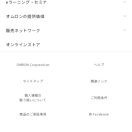
eラーニング・セミナ
オムロンの提供価値
販売ネットワーク
オンラインストア
OMRON Corporation
ヘルプ
サイトマップ
関連リンク
個人情報の
ご利用条件
取り扱いについて
商品のご承諾事項
Facebook