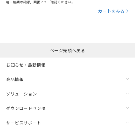
格・納期の確認」画面にてご確認ください。
カートをみる
ページ先頭へ戻る
お知らせ・最新情報
商品情報
ソリューション
ダウンロードセンタ
サービスサポート