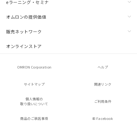
eラーニング・セミナ
オムロンの提供価値
販売ネットワーク
オンラインストア
OMRON Corporation
ヘルプ
サイトマップ
関連リンク
個人情報の
ご利用条件
取り扱いについて
商品のご承諾事項
Facebook