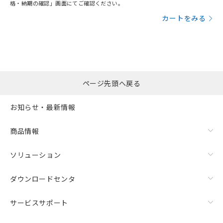
格・納期の確認」画面にてご確認ください。
カートをみる
ページ先頭へ戻る
お知らせ・最新情報
商品情報
ソリューション
ダウンロードセンタ
サービスサポート