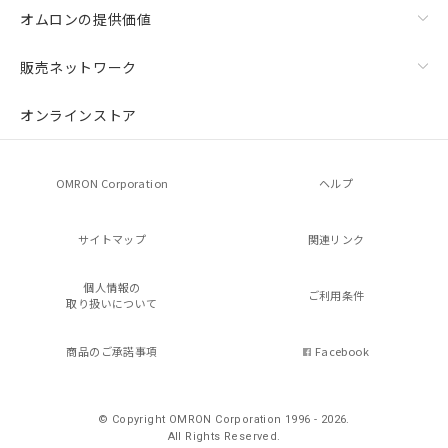
オムロンの提供価値
販売ネットワーク
オンラインストア
OMRON Corporation
ヘルプ
サイトマップ
関連リンク
個人情報の
ご利用条件
取り扱いについて
商品のご承諾事項
Facebook
© Copyright OMRON Corporation 1996 - 2026.
All Rights Reserved.