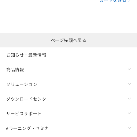
カートをみる
ページ先頭へ戻る
お知らせ・最新情報
商品情報
ソリューション
ダウンロードセンタ
サービスサポート
eラーニング・セミナ