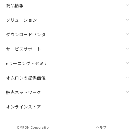
商品情報
ソリューション
ダウンロードセンタ
サービスサポート
eラーニング・セミナ
オムロンの提供価値
販売ネットワーク
オンラインストア
OMRON Corporation
ヘルプ