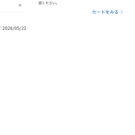
認ください。
カートをみる
026/05/21