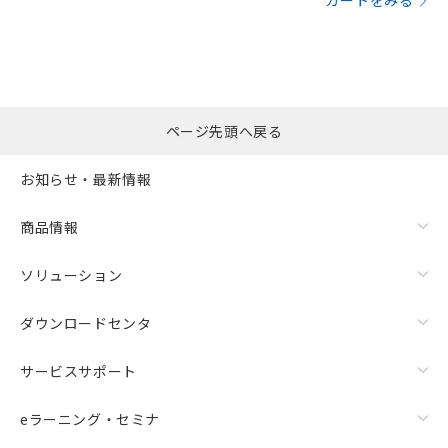
カートをみる
ページ先頭へ戻る
お知らせ・最新情報
商品情報
ソリューション
ダウンロードセンタ
サービスサポート
eラーニング・セミナ