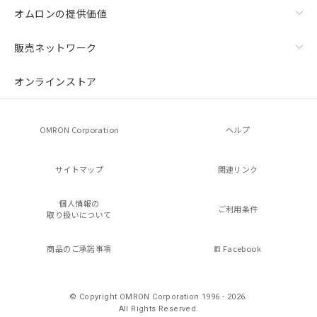
オムロンの提供価値
販売ネットワーク
オンラインストア
OMRON Corporation
ヘルプ
サイトマップ
関連リンク
個人情報の
ご利用条件
取り扱いについて
商品のご承諾事項
Facebook
© Copyright OMRON Corporation 1996 - 2026.
All Rights Reserved.