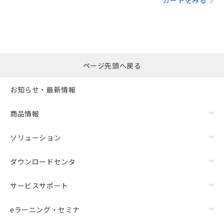
カートをみる
ページ先頭へ戻る
お知らせ・最新情報
商品情報
ソリューション
ダウンロードセンタ
サービスサポート
eラーニング・セミナ