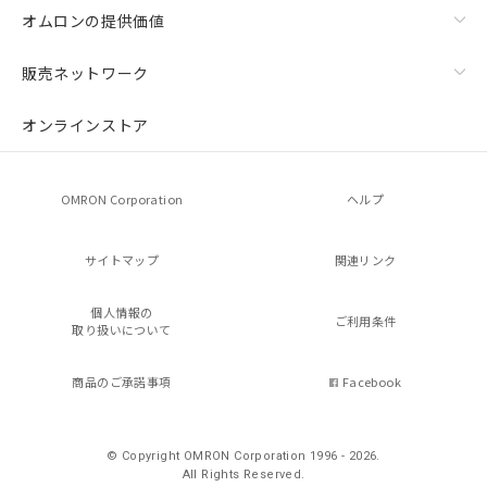
オムロンの提供価値
販売ネットワーク
オンラインストア
OMRON Corporation
ヘルプ
サイトマップ
関連リンク
個人情報の
ご利用条件
取り扱いについて
商品のご承諾事項
Facebook
© Copyright OMRON Corporation 1996 - 2026.
All Rights Reserved.