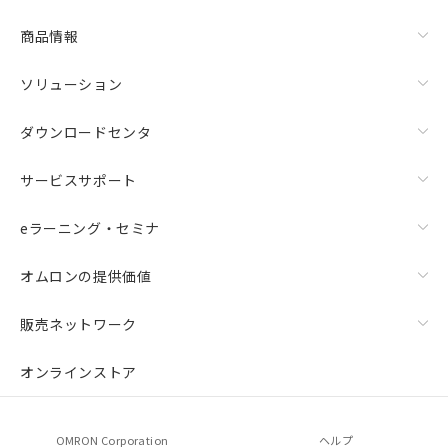
商品情報
ソリューション
ダウンロードセンタ
サービスサポート
eラーニング・セミナ
オムロンの提供価値
販売ネットワーク
オンラインストア
OMRON Corporation
ヘルプ