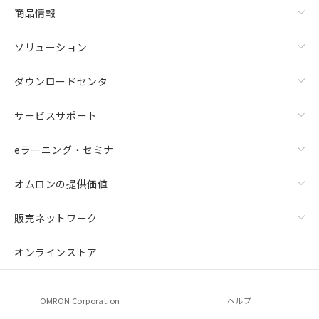
商品情報
ソリューション
ダウンロードセンタ
サービスサポート
eラーニング・セミナ
オムロンの提供価値
販売ネットワーク
オンラインストア
OMRON Corporation
ヘルプ