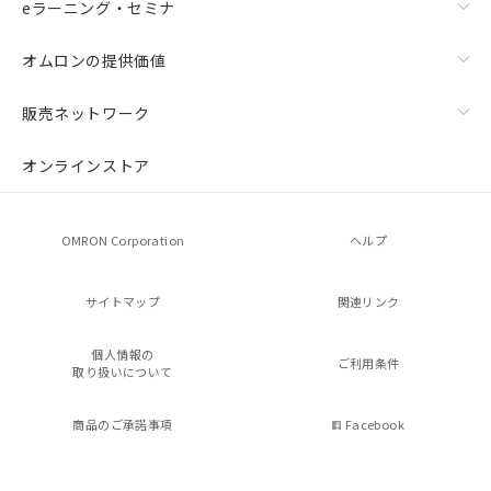
eラーニング・セミナ
オムロンの提供価値
販売ネットワーク
オンラインストア
OMRON Corporation
ヘルプ
サイトマップ
関連リンク
個人情報の
ご利用条件
取り扱いについて
商品のご承諾事項
Facebook