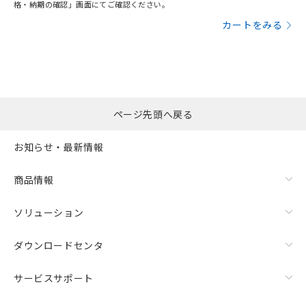
格・納期の確認」画面にてご確認ください。
カートをみる
ページ先頭へ戻る
お知らせ・最新情報
商品情報
ソリューション
ダウンロードセンタ
サービスサポート