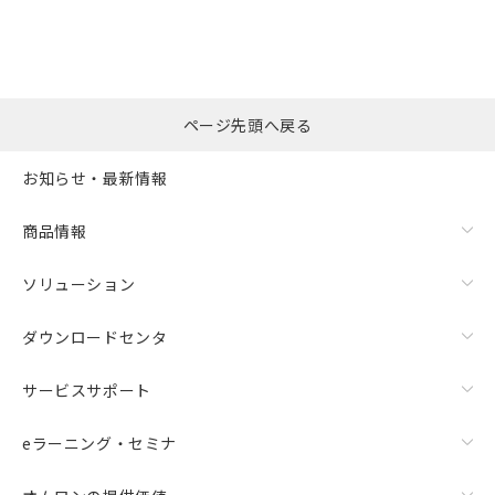
ページ先頭へ戻る
お知らせ・最新情報
商品情報
ソリューション
ダウンロードセンタ
サービスサポート
eラーニング・セミナ