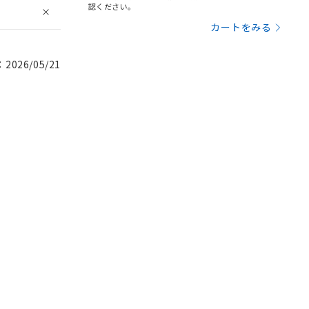
認ください。
カートをみる
026/05/21