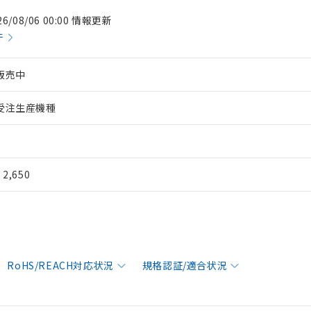
26/08/06 00:00 情報更新
件
販売中
受注生産機種
¥ 2,650
RoHS/REACH対応状況
規格認証/適合状況