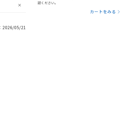
認ください。
カートをみる
026/05/21