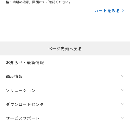
格・納期の確認」画面にてご確認ください。
カートをみる
ページ先頭へ戻る
お知らせ・最新情報
商品情報
ソリューション
ダウンロードセンタ
サービスサポート