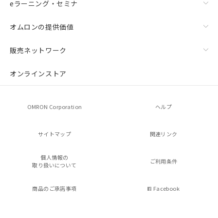
eラーニング・セミナ
オムロンの提供価値
販売ネットワーク
オンラインストア
OMRON Corporation
ヘルプ
サイトマップ
関連リンク
個人情報の
ご利用条件
取り扱いについて
商品のご承諾事項
Facebook