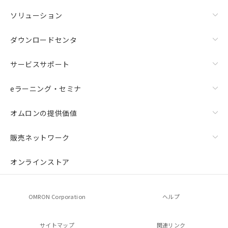
ソリューション
ダウンロードセンタ
サービスサポート
eラーニング・セミナ
オムロンの提供価値
販売ネットワーク
オンラインストア
OMRON Corporation
ヘルプ
サイトマップ
関連リンク