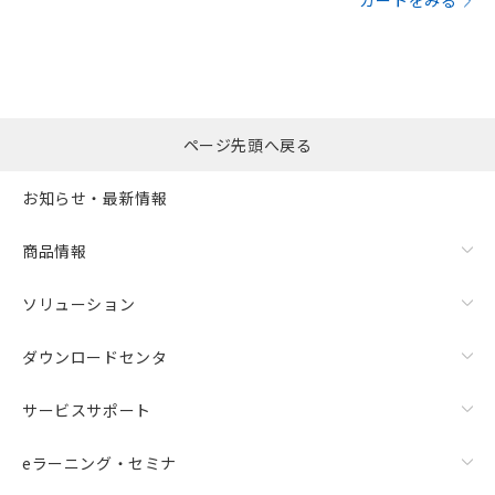
カートをみる
ページ先頭へ戻る
お知らせ・最新情報
商品情報
ソリューション
ダウンロードセンタ
サービスサポート
eラーニング・セミナ