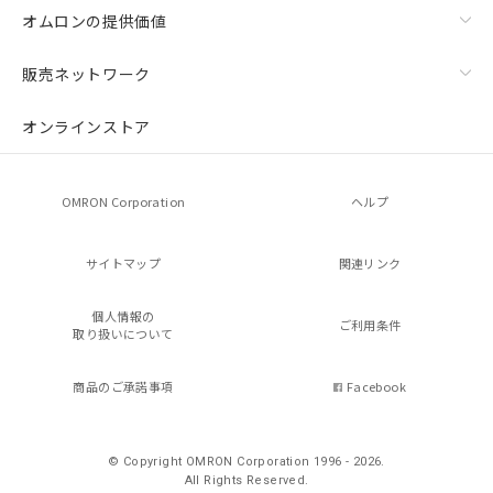
オムロンの提供価値
販売ネットワーク
オンラインストア
OMRON Corporation
ヘルプ
サイトマップ
関連リンク
個人情報の
ご利用条件
取り扱いについて
商品のご承諾事項
Facebook
© Copyright OMRON Corporation 1996 - 2026.
All Rights Reserved.