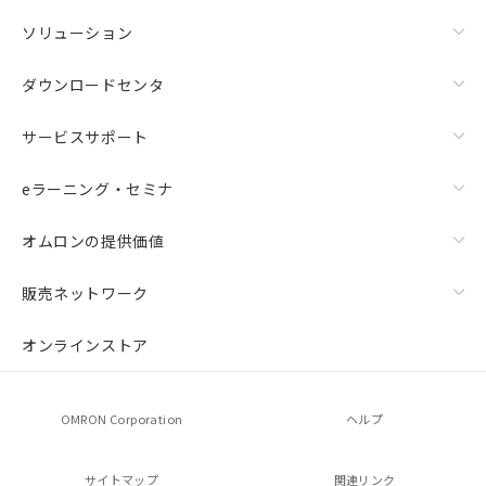
ソリューション
ダウンロードセンタ
サービスサポート
eラーニング・セミナ
オムロンの提供価値
販売ネットワーク
オンラインストア
OMRON Corporation
ヘルプ
サイトマップ
関連リンク