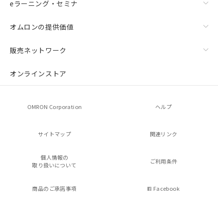
eラーニング・セミナ
オムロンの提供価値
販売ネットワーク
オンラインストア
OMRON Corporation
ヘルプ
サイトマップ
関連リンク
個人情報の
ご利用条件
取り扱いについて
商品のご承諾事項
Facebook