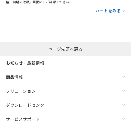
格・納期の確認」画面にてご確認ください。
カートをみる
ページ先頭へ戻る
お知らせ・最新情報
商品情報
ソリューション
ダウンロードセンタ
サービスサポート