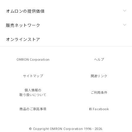
オムロンの提供価値
販売ネットワーク
オンラインストア
OMRON Corporation
ヘルプ
サイトマップ
関連リンク
個人情報の
ご利用条件
取り扱いについて
商品のご承諾事項
Facebook
© Copyright OMRON Corporation 1996 - 2026.