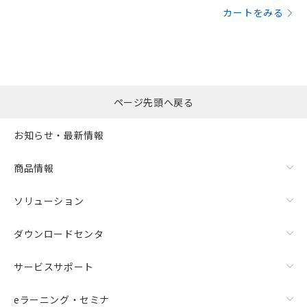
カートをみる
ページ先頭へ戻る
お知らせ・最新情報
商品情報
ソリューション
ダウンロードセンタ
サービスサポート
eラーニング・セミナ