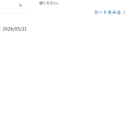
認ください。
カートをみる
026/05/21