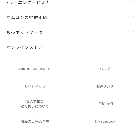
eラーニング・セミナ
オムロンの提供価値
販売ネットワーク
オンラインストア
OMRON Corporation
ヘルプ
サイトマップ
関連リンク
個人情報の
ご利用条件
取り扱いについて
商品のご承諾事項
Facebook