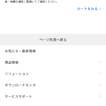
格・納期の確認」画面にてご確認ください。
カートをみる
ページ先頭へ戻る
お知らせ・最新情報
商品情報
ソリューション
ダウンロードセンタ
サービスサポート