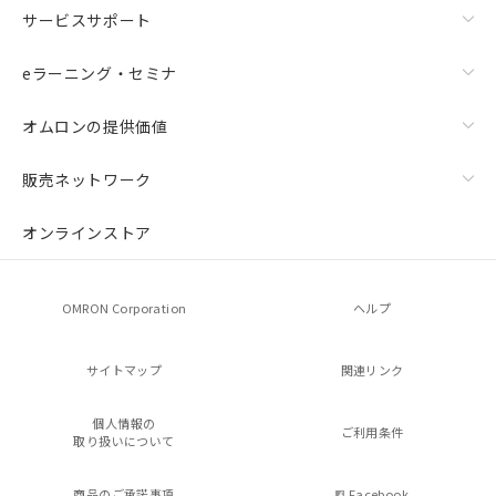
サービスサポート
eラーニング・セミナ
オムロンの提供価値
販売ネットワーク
オンラインストア
OMRON Corporation
ヘルプ
サイトマップ
関連リンク
個人情報の
ご利用条件
取り扱いについて
商品のご承諾事項
Facebook