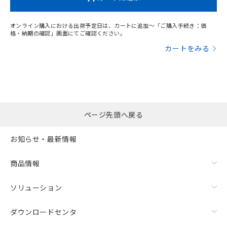
オンライン購入における出荷予定日は、カートに追加～「ご購入手続き：価
格・納期の確認」画面にてご確認ください。
カートをみる
ページ先頭へ戻る
お知らせ・最新情報
商品情報
ソリューション
ダウンロードセンタ