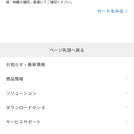
格・納期の確認」画面にてご確認ください。
カートをみる
ページ先頭へ戻る
お知らせ・最新情報
商品情報
ソリューション
ダウンロードセンタ
サービスサポート