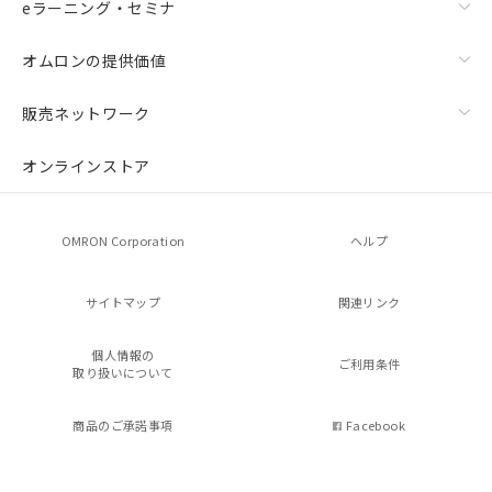
eラーニング・セミナ
オムロンの提供価値
販売ネットワーク
オンラインストア
OMRON Corporation
ヘルプ
サイトマップ
関連リンク
個人情報の
ご利用条件
取り扱いについて
商品のご承諾事項
Facebook