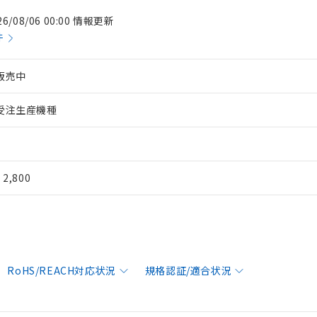
26/08/06 00:00 情報更新
件
販売中
受注生産機種
¥ 2,800
RoHS/REACH対応状況
規格認証/適合状況