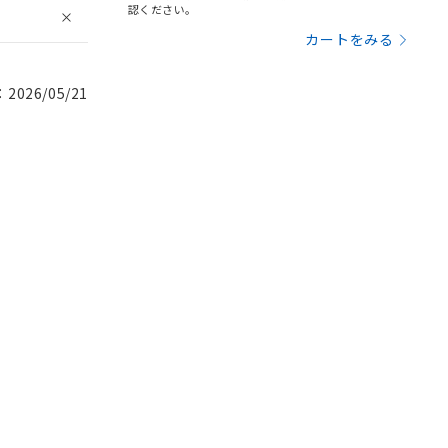
認ください。
カートをみる
026/05/21