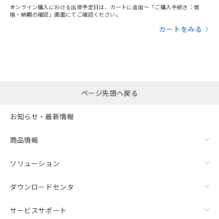
オンライン購入における出荷予定日は、カートに追加～「ご購入手続き：価
格・納期の確認」画面にてご確認ください。
カートをみる
ページ先頭へ戻る
お知らせ・最新情報
商品情報
ソリューション
ダウンロードセンタ
サービスサポート