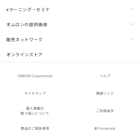
eラーニング・セミナ
オムロンの提供価値
販売ネットワーク
オンラインストア
OMRON Corporation
ヘルプ
サイトマップ
関連リンク
個人情報の
ご利用条件
取り扱いについて
商品のご承諾事項
Facebook