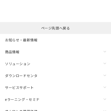
ページ先頭へ戻る
お知らせ・最新情報
商品情報
ソリューション
ダウンロードセンタ
サービスサポート
eラーニング・セミナ