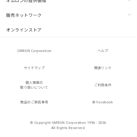
オムロンの提供価値
販売ネットワーク
オンラインストア
OMRON Corporation
ヘルプ
サイトマップ
関連リンク
個人情報の
ご利用条件
取り扱いについて
商品のご承諾事項
Facebook
© Copyright OMRON Corporation 1996 - 2026.
All Rights Reserved.