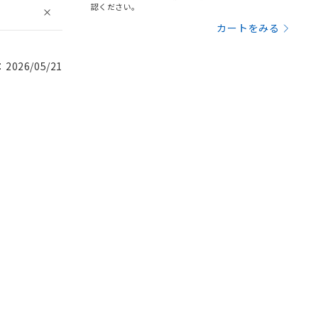
認ください。
カートをみる
026/05/21