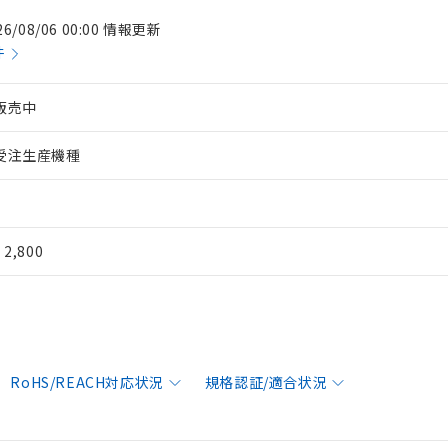
26/08/06 00:00 情報更新
件
販売中
受注生産機種
¥ 2,800
RoHS/REACH対応状況
規格認証/適合状況