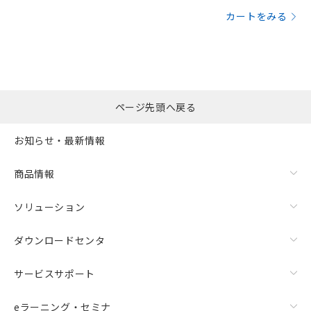
カートをみる
ページ先頭へ戻る
お知らせ・最新情報
商品情報
ソリューション
ダウンロードセンタ
サービスサポート
eラーニング・セミナ