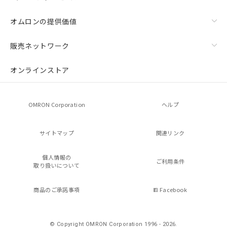
オムロンの提供価値
販売ネットワーク
オンラインストア
OMRON Corporation
ヘルプ
サイトマップ
関連リンク
個人情報の
ご利用条件
取り扱いについて
商品のご承諾事項
Facebook
© Copyright OMRON Corporation 1996 - 2026.