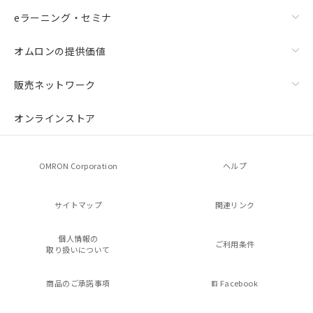
eラーニング・セミナ
オムロンの提供価値
販売ネットワーク
オンラインストア
OMRON Corporation
ヘルプ
サイトマップ
関連リンク
個人情報の
ご利用条件
取り扱いについて
商品のご承諾事項
Facebook