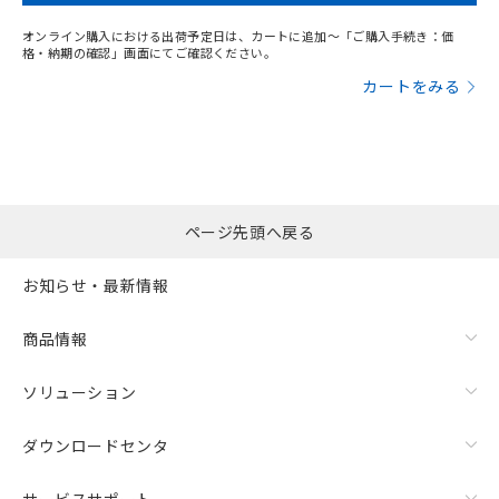
オンライン購入における出荷予定日は、カートに追加～「ご購入手続き：価
格・納期の確認」画面にてご確認ください。
カートをみる
ページ先頭へ戻る
お知らせ・最新情報
商品情報
ソリューション
ダウンロードセンタ
サービスサポート