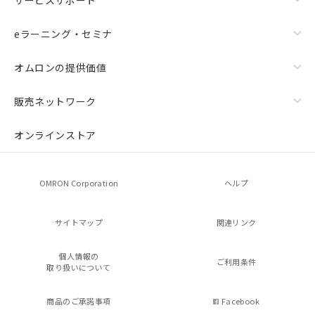
eラーニング・セミナ
オムロンの提供価値
販売ネットワーク
オンラインストア
OMRON Corporation
ヘルプ
サイトマップ
関連リンク
個人情報の
ご利用条件
取り扱いについて
商品のご承諾事項
Facebook