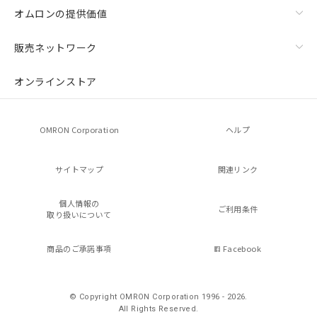
オムロンの提供価値
販売ネットワーク
オンラインストア
OMRON Corporation
ヘルプ
サイトマップ
関連リンク
個人情報の
ご利用条件
取り扱いについて
商品のご承諾事項
Facebook
© Copyright OMRON Corporation 1996 - 2026.
All Rights Reserved.