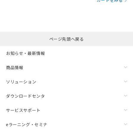
カートをみる
ページ先頭へ戻る
お知らせ・最新情報
商品情報
ソリューション
ダウンロードセンタ
サービスサポート
eラーニング・セミナ