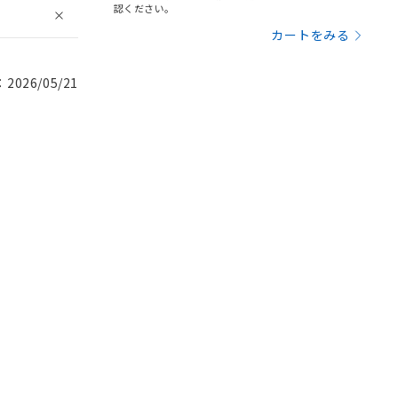
認ください。
カートをみる
026/05/21