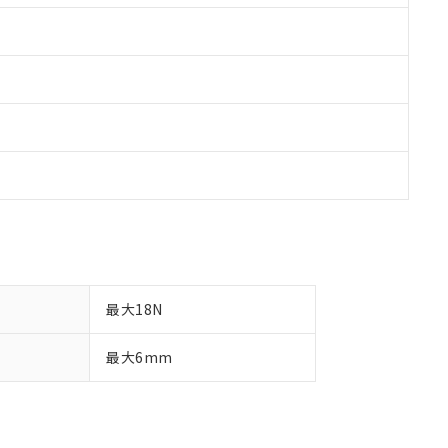
最大18N
最大6mm