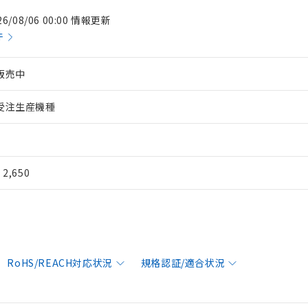
26/08/06 00:00 情報更新
件
販売中
受注生産機種
¥ 2,650
RoHS/REACH対応状況
規格認証/適合状況