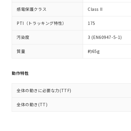
感電保護クラス
Class II
PTI（トラッキング特性）
175
汚染度
3 (EN60947-5-1)
質量
約65g
動作特性
全体の動きに必要な力(TTF)
全体の動き(TT)