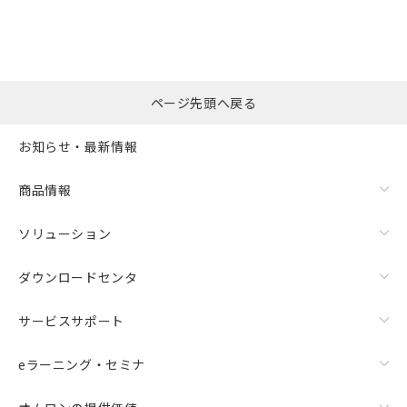
ページ先頭へ戻る
お知らせ・最新情報
商品情報
ソリューション
ダウンロードセンタ
サービスサポート
eラーニング・セミナ