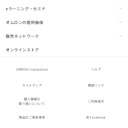
eラーニング・セミナ
オムロンの提供価値
販売ネットワーク
オンラインストア
OMRON Corporation
ヘルプ
サイトマップ
関連リンク
個人情報の
ご利用条件
取り扱いについて
商品のご承諾事項
Facebook