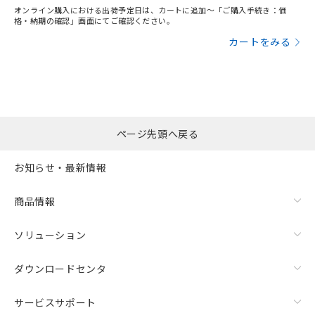
オンライン購入における出荷予定日は、カートに追加～「ご購入手続き：価
格・納期の確認」画面にてご確認ください。
カートをみる
ページ先頭へ戻る
お知らせ・最新情報
商品情報
ソリューション
ダウンロードセンタ
サービスサポート