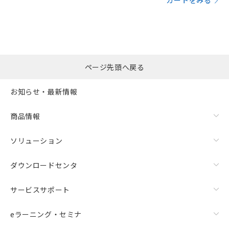
カートをみる
ページ先頭へ戻る
お知らせ・最新情報
商品情報
ソリューション
ダウンロードセンタ
サービスサポート
eラーニング・セミナ