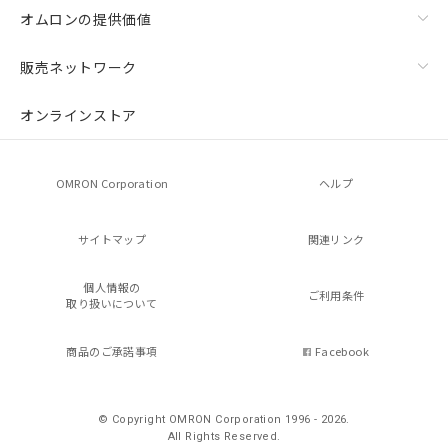
オムロンの提供価値
販売ネットワーク
オンラインストア
OMRON Corporation
ヘルプ
サイトマップ
関連リンク
個人情報の
ご利用条件
取り扱いについて
商品のご承諾事項
Facebook
© Copyright OMRON Corporation 1996 - 2026.
All Rights Reserved.