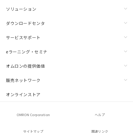
ソリューション
ダウンロードセンタ
サービスサポート
eラーニング・セミナ
オムロンの提供価値
販売ネットワーク
オンラインストア
OMRON Corporation
ヘルプ
サイトマップ
関連リンク