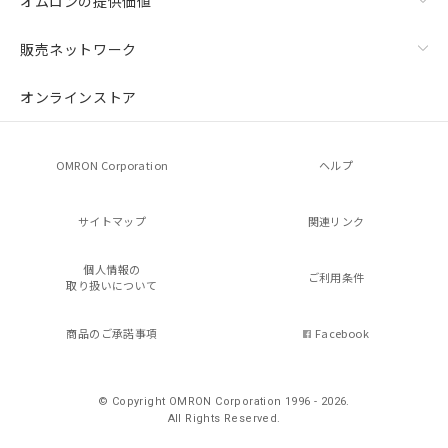
オムロンの提供価値
販売ネットワーク
オンラインストア
OMRON Corporation
ヘルプ
サイトマップ
関連リンク
個人情報の
ご利用条件
取り扱いについて
商品のご承諾事項
Facebook
© Copyright OMRON Corporation 1996 - 2026.
All Rights Reserved.