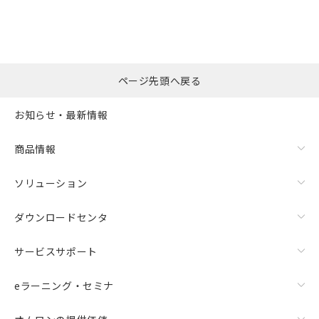
ページ先頭へ戻る
お知らせ・最新情報
商品情報
ソリューション
ダウンロードセンタ
サービスサポート
eラーニング・セミナ