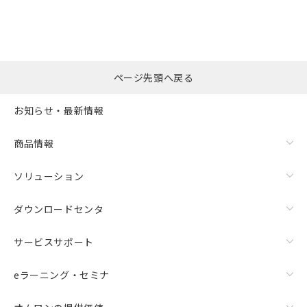
ページ先頭へ戻る
お知らせ・最新情報
商品情報
ソリューション
ダウンロードセンタ
サービスサポート
eラーニング・セミナ