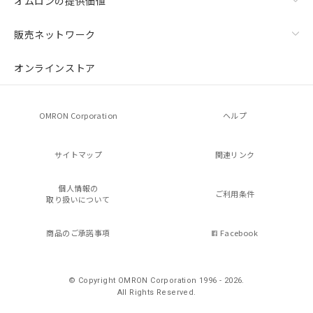
オムロンの提供価値
販売ネットワーク
オンラインストア
OMRON Corporation
ヘルプ
サイトマップ
関連リンク
個人情報の
ご利用条件
取り扱いについて
商品のご承諾事項
Facebook
© Copyright OMRON Corporation 1996 - 2026.
All Rights Reserved.