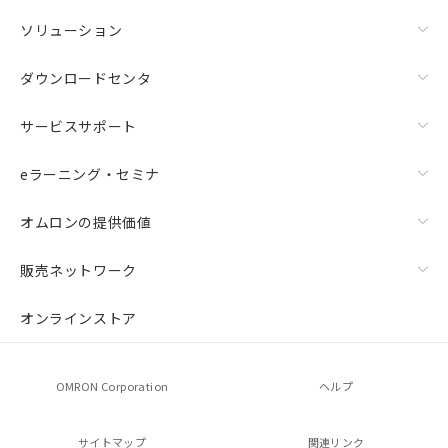
ソリューション
ダウンロードセンタ
サービスサポート
eラーニング・セミナ
オムロンの提供価値
販売ネットワーク
オンラインストア
OMRON Corporation
ヘルプ
サイトマップ
関連リンク