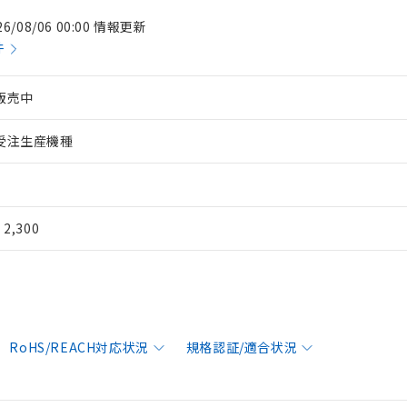
26/08/06 00:00 情報更新
件
販売中
受注生産機種
¥ 2,300
RoHS/REACH対応状況
規格認証/適合状況