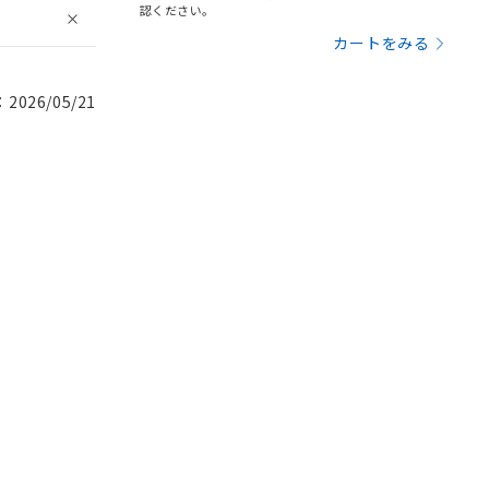
認ください。
カートをみる
026/05/21