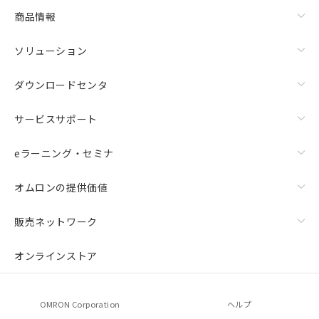
商品情報
ソリューション
ダウンロードセンタ
サービスサポート
eラーニング・セミナ
オムロンの提供価値
販売ネットワーク
オンラインストア
OMRON Corporation
ヘルプ