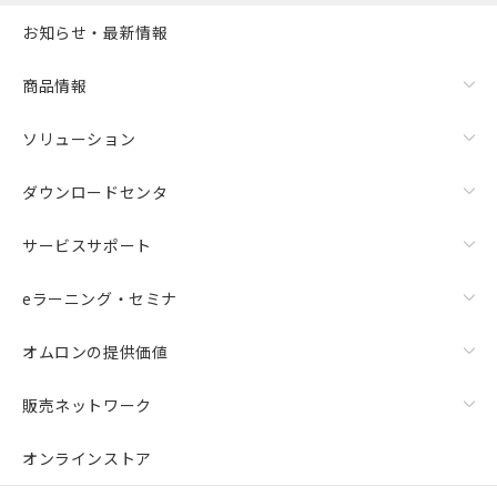
お知らせ・最新情報
商品情報
ソリューション
ダウンロードセンタ
サービスサポート
eラーニング・セミナ
オムロンの提供価値
販売ネットワーク
オンラインストア