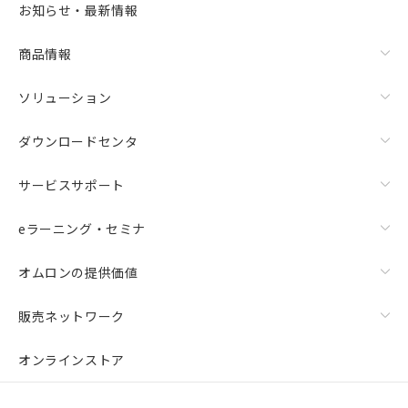
お知らせ・最新情報
商品情報
ソリューション
ダウンロードセンタ
サービスサポート
eラーニング・セミナ
オムロンの提供価値
販売ネットワーク
オンラインストア