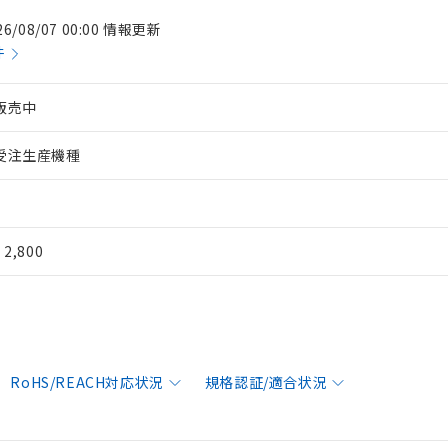
26/08/07 00:00 情報更新
件
販売中
受注生産機種
¥ 2,800
RoHS/REACH対応状況
規格認証/適合状況