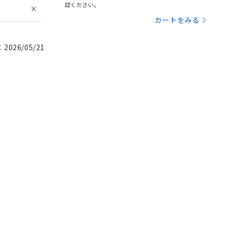
認ください。
カートをみる
026/05/21