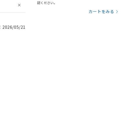
認ください。
カートをみる
026/05/21