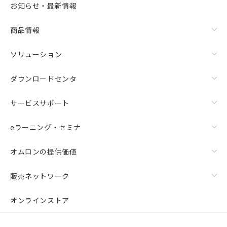
お知らせ・最新情報
商品情報
ソリューション
ダウンロードセンタ
サービスサポート
eラーニング・セミナ
オムロンの提供価値
販売ネットワーク
オンラインストア