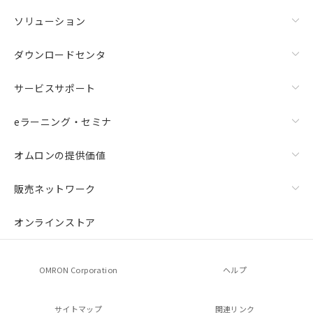
ソリューション
ダウンロードセンタ
サービスサポート
eラーニング・セミナ
オムロンの提供価値
販売ネットワーク
オンラインストア
OMRON Corporation
ヘルプ
サイトマップ
関連リンク