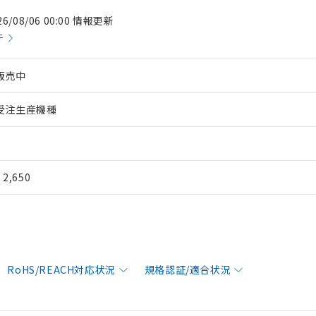
26/08/06 00:00 情報更新
件
販売中
受注生産機種
¥ 2,650
RoHS/REACH対応状況
規格認証/適合状況