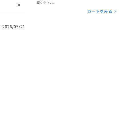
認ください。
カートをみる
026/05/21